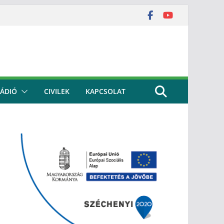
ÁDIÓ
CIVILEK
KAPCSOLAT