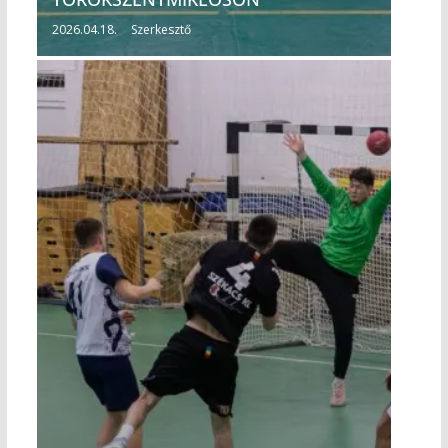
2026.04.18.
Szerkesztő