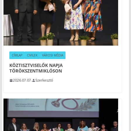
CÍMLAP
CIVILEK
VÁROSI MÉDIA
KÖZTISZTVISELŐK NAPJA
TÖRÖKSZENTMIKLÓSON
2026.07.07.
Szerkesztő