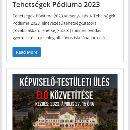
Tehetségek Pódiuma 2023
Tehetségek Pódiuma 2023.Versenykiírás A Tehetségek
Pódiuma 2023. elnevezésű tehetségkutatóra
(továbbiakban:Tehetségkutató) minden óvodás
gyermek, és a jelenleg általános iskolába járó diák
Read More