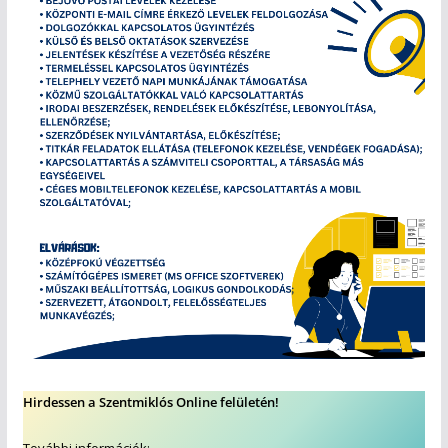
Hirdessen a Szentmiklós Online felületén!
További információk: