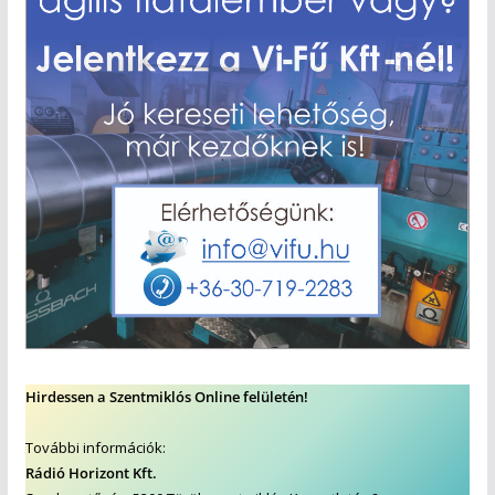
Hirdessen a Szentmiklós Online felületén!
További információk:
Rádió Horizont Kft.