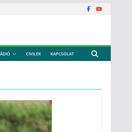
ÁDIÓ
CIVILEK
KAPCSOLAT