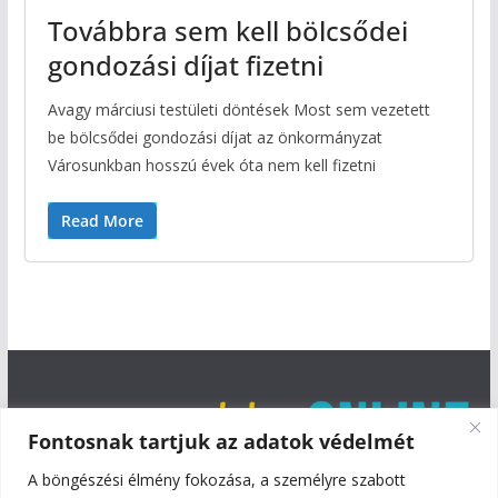
Továbbra sem kell bölcsődei
gondozási díjat fizetni
Avagy márciusi testületi döntések Most sem vezetett
be bölcsődei gondozási díjat az önkormányzat
Városunkban hosszú évek óta nem kell fizetni
Read More
Fontosnak tartjuk az adatok védelmét
A böngészési élmény fokozása, a személyre szabott