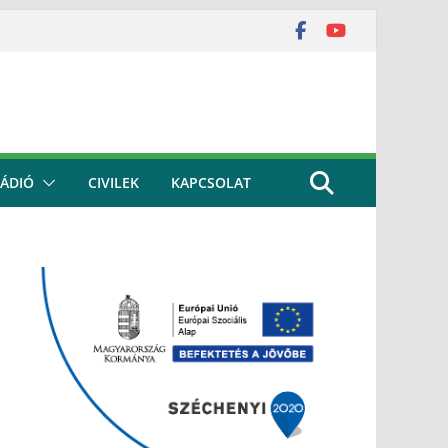
ÁDIÓ
CIVILEK
KAPCSOLAT