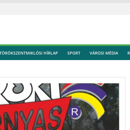
TÖRÖKSZENTMIKLÓSI HÍRLAP
SPORT
VÁROSI MÉDIA
R