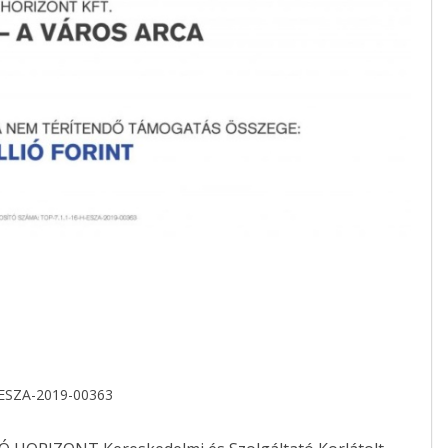
ESZA-2019-00363