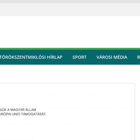
TÖRÖKSZENTMIKLÓSI HÍRLAP
SPORT
VÁROSI MÉDIA
R