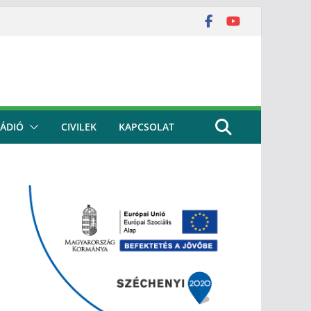
ÁDIÓ
CIVILEK
KAPCSOLAT