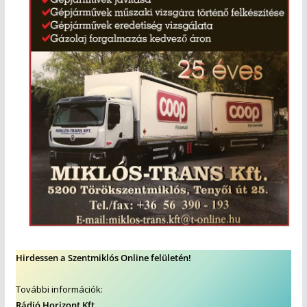
Hirdessen a Szentmiklós Online felületén!
További információk:
Rádió Horizont Kft.