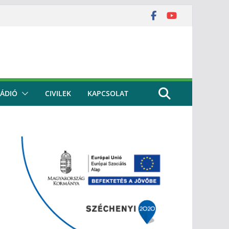
ÁDIÓ
CIVILEK
KAPCSOLAT