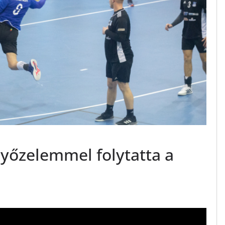
győzelemmel folytatta a