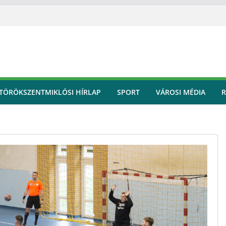
TÖRÖKSZENTMIKLÓSI HÍRLAP
SPORT
VÁROSI MÉDIA
R