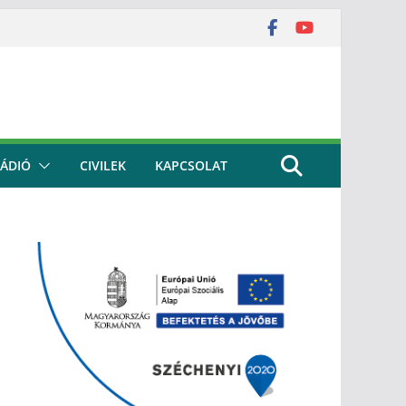
ÁDIÓ
CIVILEK
KAPCSOLAT