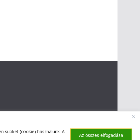
 sütiket (cookie) használunk. A
Az összes elfogadása