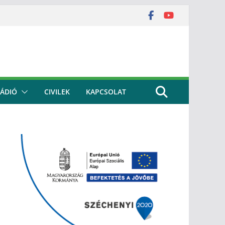
ÁDIÓ
CIVILEK
KAPCSOLAT