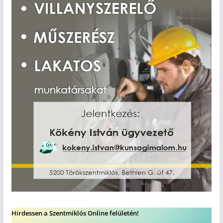
Hirdessen a Szentmiklós Online felületén!