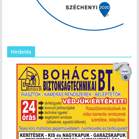
Hirdetés