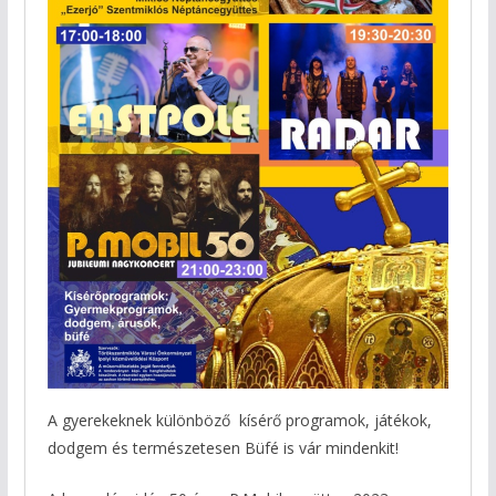
A gyerekeknek különböző kísérő programok, játékok,
dodgem és természetesen Büfé is vár mindenkit!