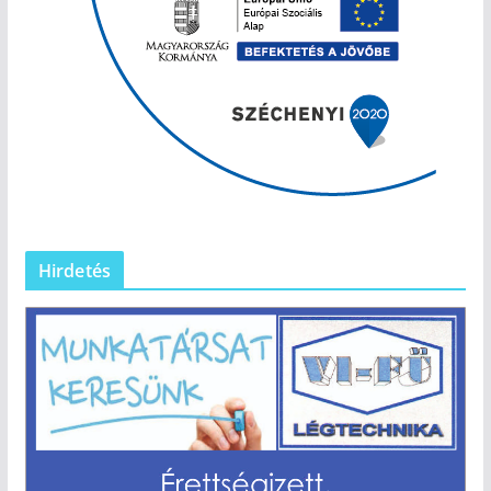
Hirdetés