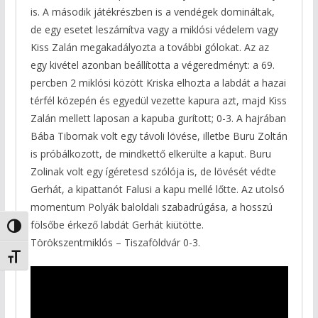
is. A második játékrészben is a vendégek domináltak,
de egy esetet leszámítva vagy a miklósi védelem vagy
Kiss Zalán megakadályozta a további gólokat. Az az
egy kivétel azonban beállította a végeredményt: a 69.
percben 2 miklósi között Kriska elhozta a labdát a hazai
térfél közepén és egyedül vezette kapura azt, majd Kiss
Zalán mellett laposan a kapuba gurított; 0-3. A hajrában
Bába Tibornak volt egy távoli lövése, illetbe Buru Zoltán
is próbálkozott, de mindkettő elkerülte a kaput. Buru
Zolinak volt egy ígéretesd szólója is, de lövését védte
Gerhát, a kipattanót Falusi a kapu mellé lőtte. Az utolsó
momentum Polyák baloldali szabadrúgása, a hosszú
fölsőbe érkező labdát Gerhát kiütötte.
Nagy kontraszt váltása
Törökszentmiklós – Tiszaföldvár 0-3.
Betűméret váltása