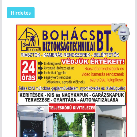
Hirdetés