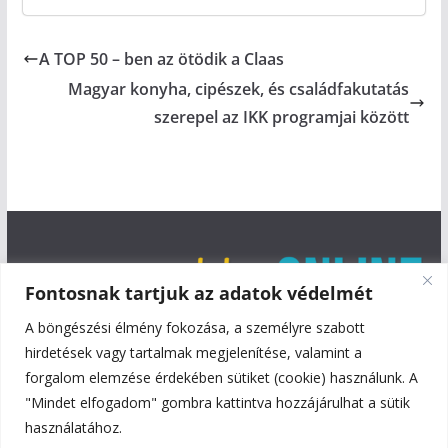
A TOP 50 – ben az ötödik a Claas
Magyar konyha, cipészek, és családfakutatás
szerepel az IKK programjai között
Fontosnak tartjuk az adatok védelmét
A böngészési élmény fokozása, a személyre szabott
hirdetések vagy tartalmak megjelenítése, valamint a
forgalom elemzése érdekében sütiket (cookie) használunk. A
"Mindet elfogadom" gombra kattintva hozzájárulhat a sütik
használatához.