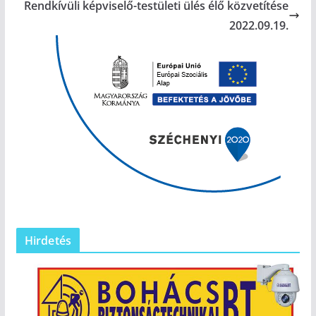
Rendkívüli képviselő-testületi ülés élő közvetítése
2022.09.19.
Hirdetés