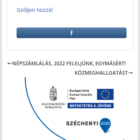
Szóljon hozzá!
NÉPSZÁMLÁLÁS, 2022 FELELJÜNK, EGYMÁSÉRT!
KÖZMEGHALLGATÁST