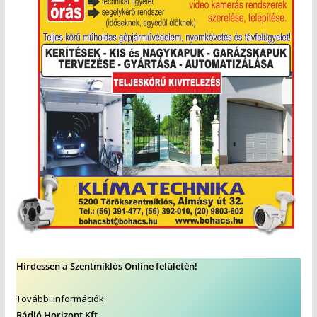
Hirdessen a Szentmiklós Online felületén!
További információk:
Rádió Horizont Kft.