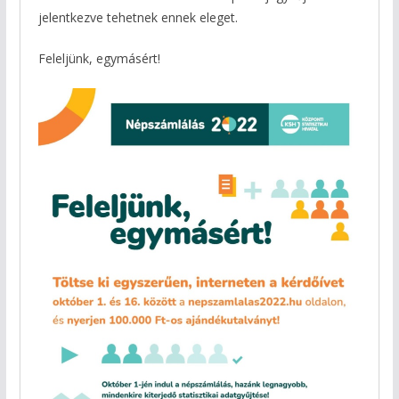
jelentkezve tehetnek ennek eleget.
Feleljünk, egymásért!