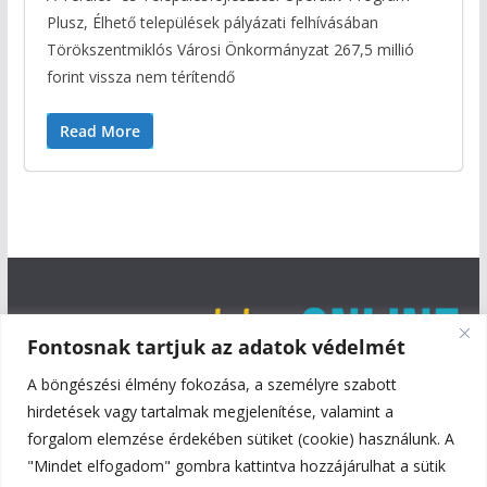
Plusz, Élhető települések pályázati felhívásában
Törökszentmiklós Városi Önkormányzat 267,5 millió
forint vissza nem térítendő
Read More
Fontosnak tartjuk az adatok védelmét
A böngészési élmény fokozása, a személyre szabott
hirdetések vagy tartalmak megjelenítése, valamint a
forgalom elemzése érdekében sütiket (cookie) használunk. A
"Mindet elfogadom" gombra kattintva hozzájárulhat a sütik