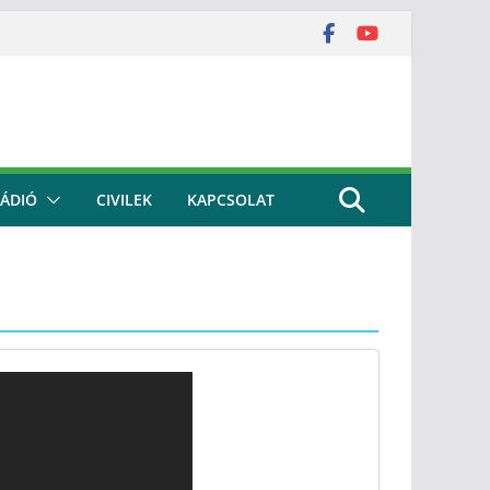
ÁDIÓ
CIVILEK
KAPCSOLAT