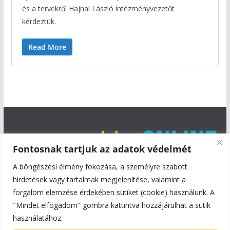
és a tervekről Hajnal László intézményvezetőt
kérdeztük.
Read More
Fontosnak tartjuk az adatok védelmét
A böngészési élmény fokozása, a személyre szabott
hirdetések vagy tartalmak megjelenítése, valamint a
forgalom elemzése érdekében sütiket (cookie) használunk. A
"Mindet elfogadom" gombra kattintva hozzájárulhat a sütik
használatához.