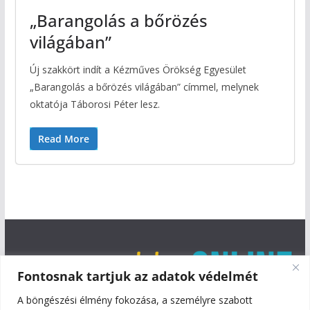
„Barangolás a bőrözés
világában”
Új szakkört indít a Kézműves Örökség Egyesület
„Barangolás a bőrözés világában” címmel, melynek
oktatója Táborosi Péter lesz.
Read More
Fontosnak tartjuk az adatok védelmét
A böngészési élmény fokozása, a személyre szabott