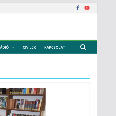
ÁDIÓ
CIVILEK
KAPCSOLAT