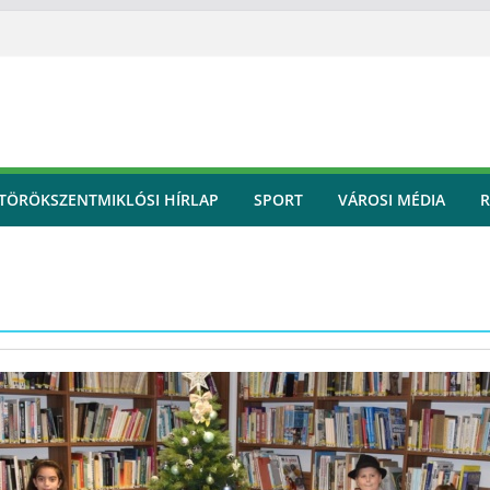
TÖRÖKSZENTMIKLÓSI HÍRLAP
SPORT
VÁROSI MÉDIA
R