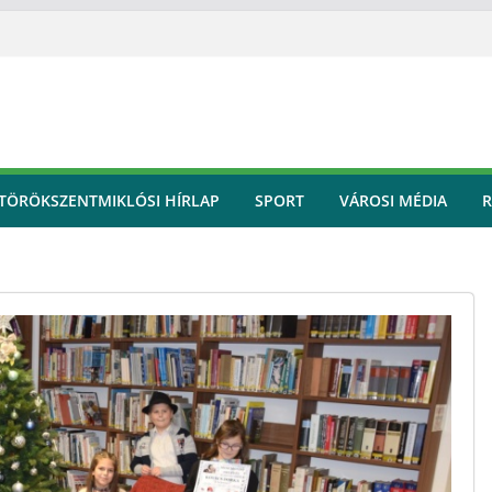
TÖRÖKSZENTMIKLÓSI HÍRLAP
SPORT
VÁROSI MÉDIA
R