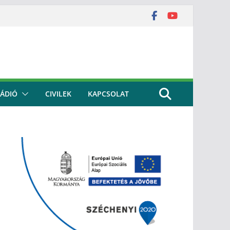
ÁDIÓ
CIVILEK
KAPCSOLAT