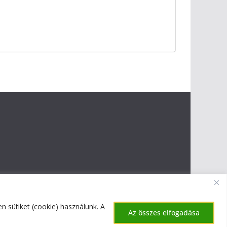
 sütiket (cookie) használunk. A
Az összes elfogadása