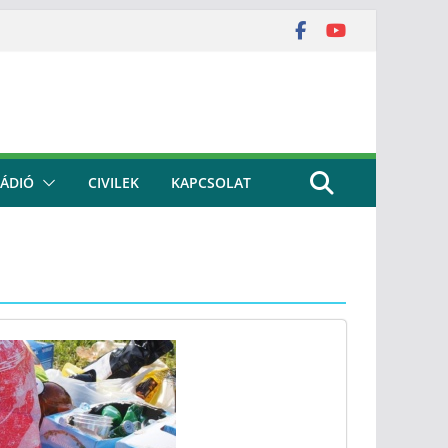
ÁDIÓ
CIVILEK
KAPCSOLAT