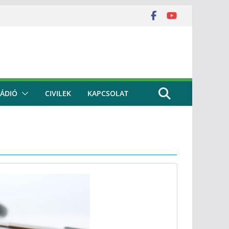
ÁDIÓ
CIVILEK
KAPCSOLAT