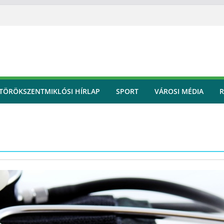
TÖRÖKSZENTMIKLÓSI HÍRLAP
SPORT
VÁROSI MÉDIA
R