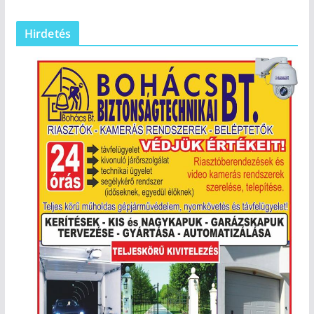
Hirdetés