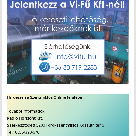
Hirdessen a Szentmiklós Online felületén!
További információk:
Rádió Horizont Kft.
Szerkesztőség: 5200 Törökszentmiklós Kossuth tér 6.
Tel.: 0656/390-676