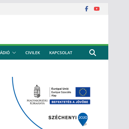
ÁDIÓ
CIVILEK
KAPCSOLAT