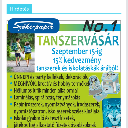
Hirdetés