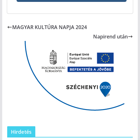
MAGYAR KULTÚRA NAPJA 2024
Napirend után
Hirdetés