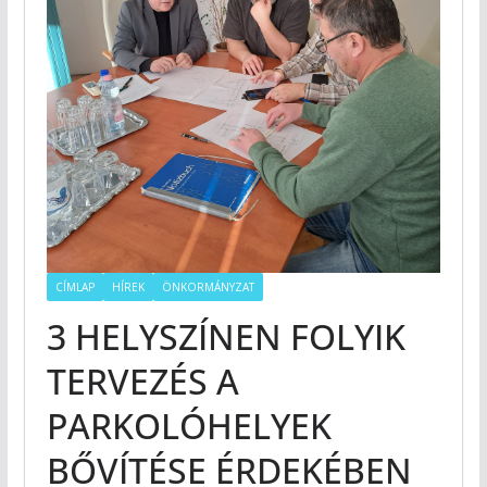
CÍMLAP
HÍREK
ÖNKORMÁNYZAT
3 HELYSZÍNEN FOLYIK
TERVEZÉS A
PARKOLÓHELYEK
BŐVÍTÉSE ÉRDEKÉBEN