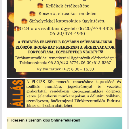
Hirdessen a Szentmiklós Online felületén!