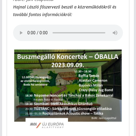
Hajnal László főszervező beszél a közreműködökről és
további fontos információkról: