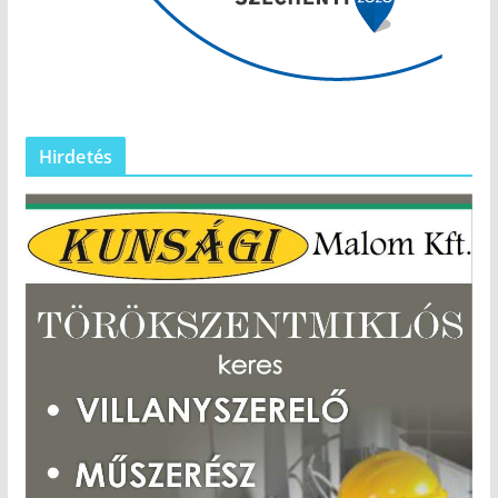
Hirdetés