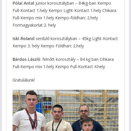
Pólai Antal
junior korosztályban – 84kg-ban Kempo
Full-Kontact 1.hely Kempo Light-Kontact 1.hely Chikara
Full-Kempo mix 1.hely Kempo-földharc 2.hely
Formagyakorlat 2. hely
Iski Roland
serdülő korosztályban – 45kg Light-Kontact
Kempo 3. hely Kempo Földharc 2.hely
Bárdos László
: felnőtt korosztály – 84 kg ban Cihkara
Full-Kempo mix 1.hely Kempo Full-Kontact 4.hely
Gratulálunk!