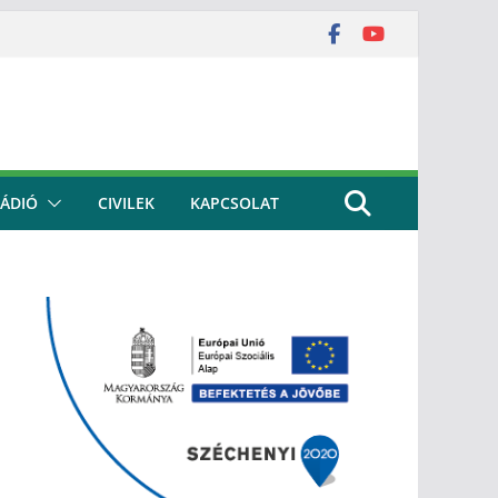
ÁDIÓ
CIVILEK
KAPCSOLAT