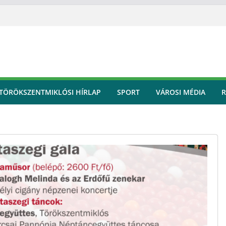
TÖRÖKSZENTMIKLÓSI HÍRLAP
SPORT
VÁROSI MÉDIA
R