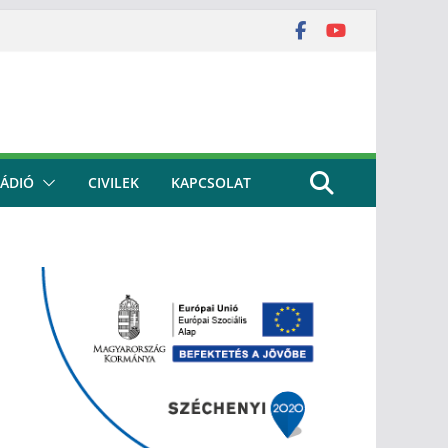
ÁDIÓ
CIVILEK
KAPCSOLAT