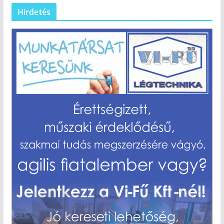
Hirdetés