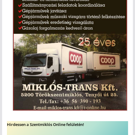
Hirdessen a Szentmiklós Online felületén!