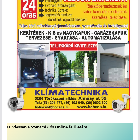
Hirdessen a Szentmiklós Online felületén!