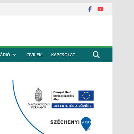
ÁDIÓ
CIVILEK
KAPCSOLAT