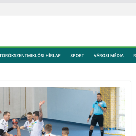
TÖRÖKSZENTMIKLÓSI HÍRLAP
SPORT
VÁROSI MÉDIA
R