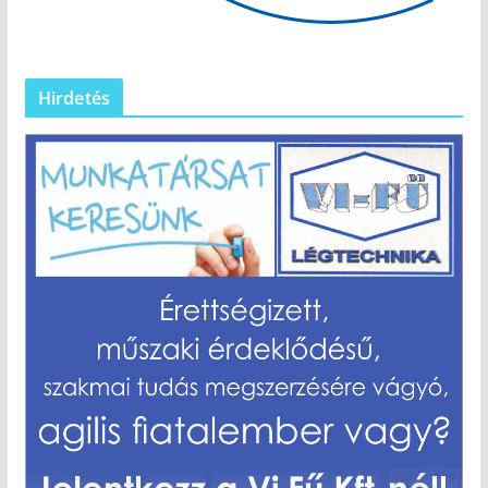
Hirdetés