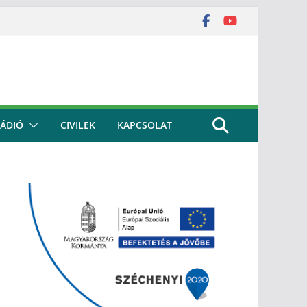
ÁDIÓ
CIVILEK
KAPCSOLAT