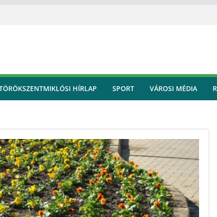
TÖRÖKSZENTMIKLÓSI HÍRLAP
SPORT
VÁROSI MÉDIA
R