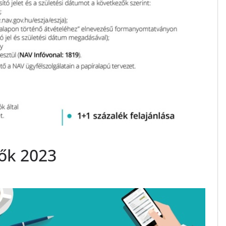
dők 2023