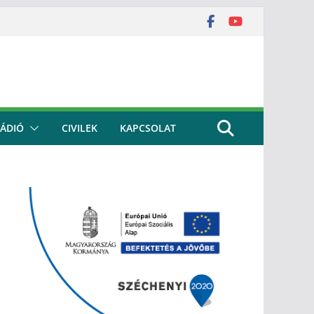
ÁDIÓ
CIVILEK
KAPCSOLAT