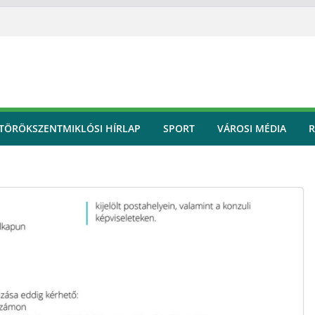
TÖRÖKSZENTMIKLÓSI HÍRLAP
SPORT
VÁROSI MÉDIA
R