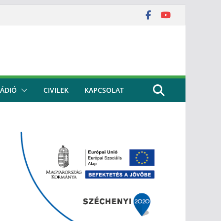
ÁDIÓ
CIVILEK
KAPCSOLAT