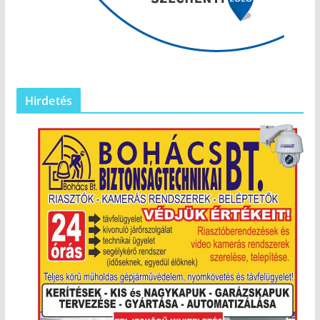
Hirdetés